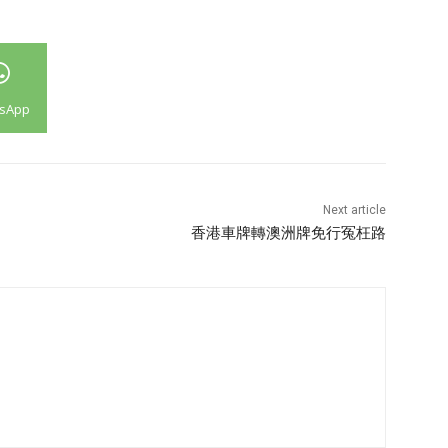
sApp
Next article
香港車牌轉澳洲牌免行冤枉路