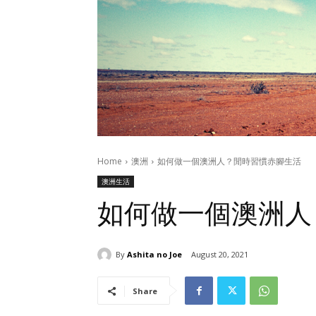
Home
澳洲
如何做一個澳洲人？閒時習慣赤腳生活
澳洲生活
如何做一個澳洲人
By
Ashita no Joe
August 20, 2021
Share