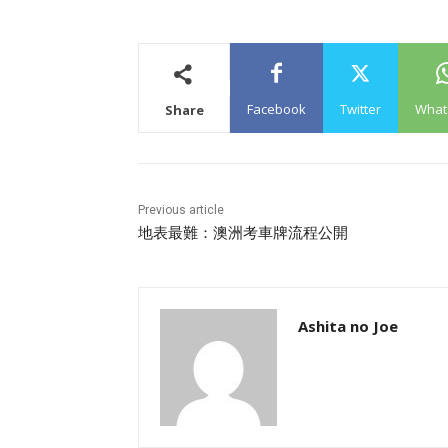
Facebook
Twitter
What
Share
Previous article
地表最難：澳洲考車牌流程公開
Ashita no Joe