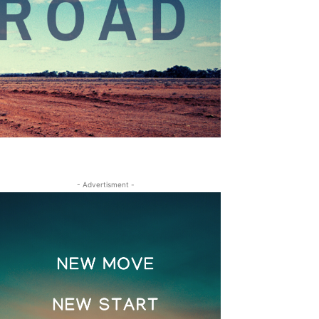
- Advertisment -