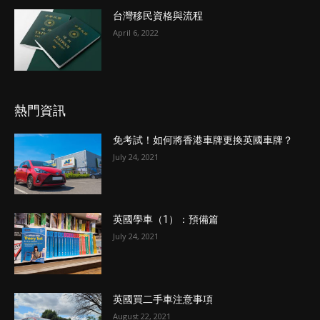
台灣移民資格與流程
April 6, 2022
熱門資訊
免考試！如何將香港車牌更換英國車牌？
July 24, 2021
英國學車（1）：預備篇
July 24, 2021
英國買二手車注意事項
August 22, 2021