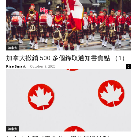
加拿大
加拿大撤銷 500 多個錄取通知書焦點 （1）
Rise Smart
-
October 9, 2023
0
加拿大