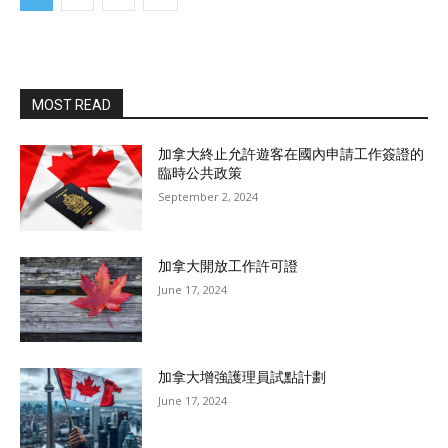
MOST READ
加拿大終止允許遊客在國內申請工作簽證的
臨時公共政策
September 2, 2024
加拿大開放工作許可證
June 17, 2024
加拿大增強護理員試點計劃
June 17, 2024