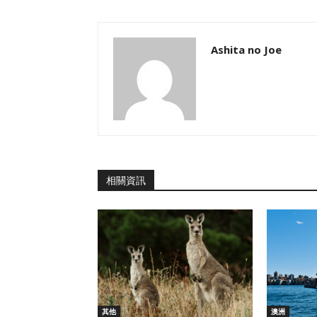
Ashita no Joe
相關資訊
其他
澳洲