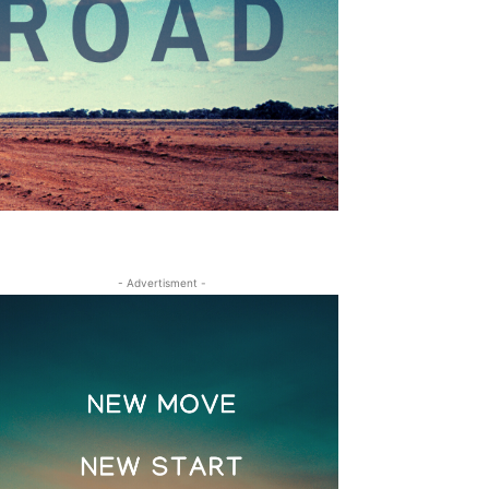
- Advertisment -