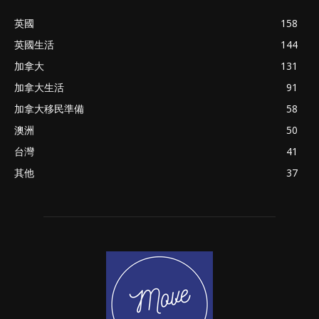
英國
158
英國生活
144
加拿大
131
加拿大生活
91
加拿大移民準備
58
澳洲
50
台灣
41
其他
37