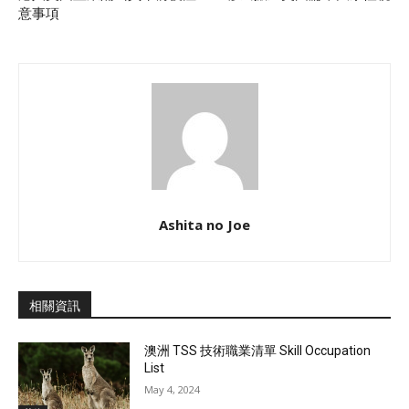
意事項
Ashita no Joe
相關資訊
澳洲 TSS 技術職業清單 Skill Occupation
List
May 4, 2024