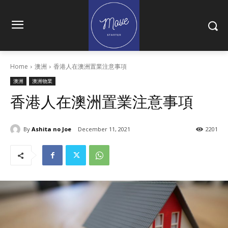
Home
澳洲
香港人在澳洲置業注意事項
澳洲
澳洲物業
香港人在澳洲置業注意事項
By
Ashita no Joe
December 11, 2021
2201