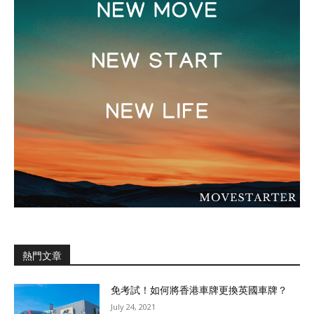
熱門文章
免考試！如何將香港車牌更換英國車牌？
July 24, 2021