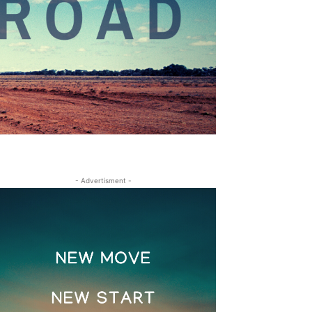
- Advertisment -