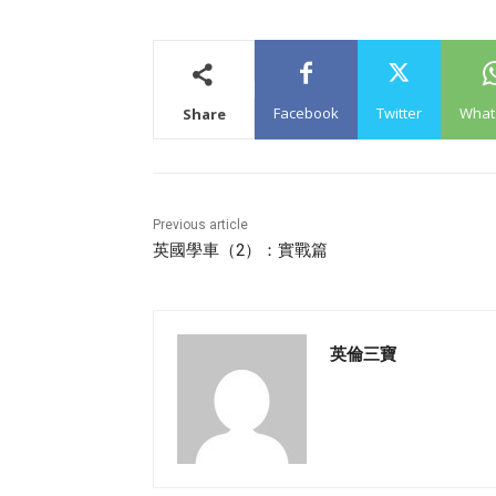
Facebook
Twitter
What
Share
Previous article
英國學車（2）：實戰篇
英倫三寶