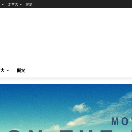
加拿大
關於
拿大
關於