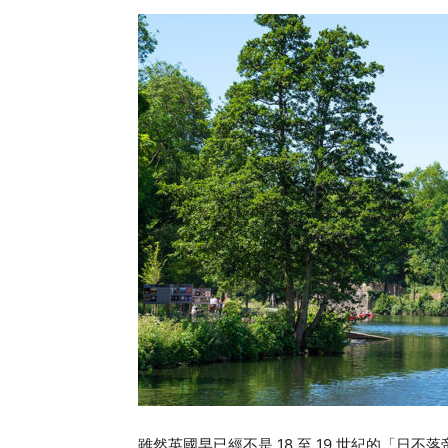
雖然英國早已經不是 18 至 19 世紀的「