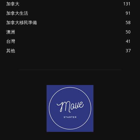
加拿大
131
加拿大生活
91
加拿大移民準備
58
澳洲
50
台灣
41
其他
37