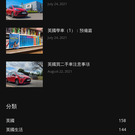
July 24, 2021
英國學車（1）：預備篇
July 24, 2021
英國買二手車注意事項
August 22, 2021
分類
英國
158
英國生活
144