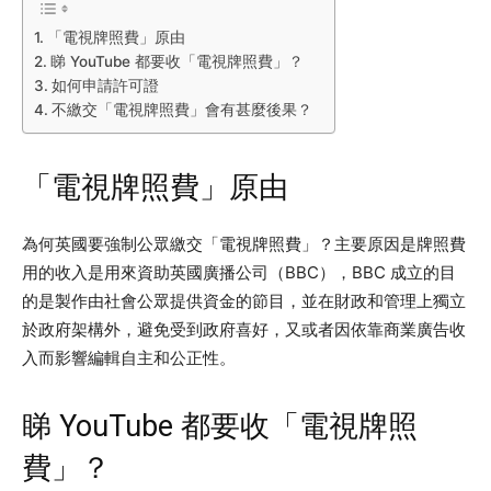
「電視牌照費」原由
睇 YouTube 都要收「電視牌照費」？
如何申請許可證
不繳交「電視牌照費」會有甚麼後果？
「電視牌照費」原由
為何英國要強制公眾繳交「電視牌照費」？主要原因是牌照費
用的收入是用來資助英國廣播公司（BBC），BBC 成立的目
的是製作由社會公眾提供資金的節目，並在財政和管理上獨立
於政府架構外，避免受到政府喜好，又或者因依靠商業廣告收
入而影響編輯自主和公正性。
睇 YouTube 都要收「電視牌照
費」？