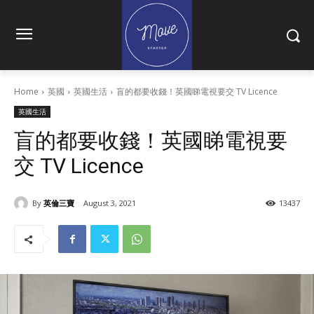
Home
英國
英國生活
盲的都要收錢！英國睇電視要交 TV Licence
英國生活
盲的都要收錢！英國睇電視要
交 TV Licence
By
英倫三寶
August 3, 2021
13437