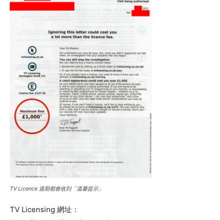
TV Licence 過期都會收到「溫馨提示」
TV Licensing 網址：