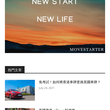
熱門文章
免考試！如何將香港車牌更換英國車牌？
July 24, 2021