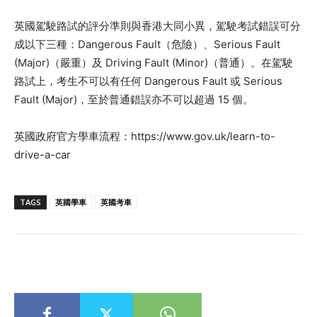
英國駕駛路試的評分準則與香港大同小異，駕駛考試錯誤可分
成以下三種：Dangerous Fault（危險）、Serious Fault
(Major)（嚴重）及 Driving Fault (Minor)（普通）。在駕駛
路試上，考生不可以有任何 Dangerous Fault 或 Serious
Fault (Major)，至於普通錯誤亦不可以超過 15 個。
英國政府官方學車流程：https://www.gov.uk/learn-to-
drive-a-car
TAGS
英國學車
英國考車