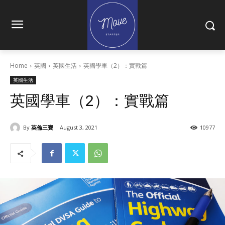
Home
英國
英國生活
英國學車（2）：實戰篇
英國生活
英國學車（2）：實戰篇
By
英倫三寶
August 3, 2021
10977