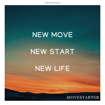
- Advertisment -