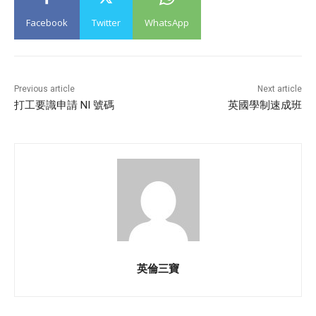
Facebook
Twitter
WhatsApp
Previous article
Next article
打工要識申請 NI 號碼
英國學制速成班
英倫三寶