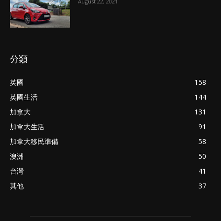
August 22, 2021
分類
英國
158
英國生活
144
加拿大
131
加拿大生活
91
加拿大移民準備
58
澳洲
50
台灣
41
其他
37