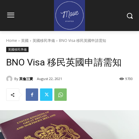
Home
英國
英國移民準備
BNO Visa 移民英國申請需知
英國移民準備
BNO Visa 移民英國申請需知
By
英倫三寶
August 22, 2021
9700