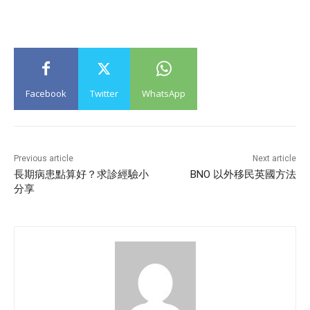
Facebook
Twitter
WhatsApp
Previous article
Next article
長期病患點算好？求診經驗小
BNO 以外移民英國方法
分享