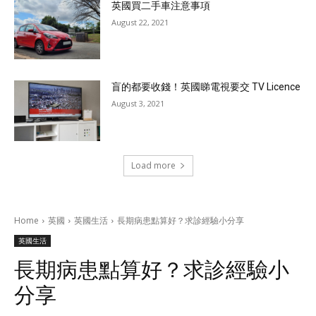
英國買二手車注意事項
August 22, 2021
盲的都要收錢！英國睇電視要交 TV Licence
August 3, 2021
Load more