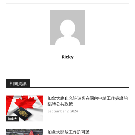
Ricky
相關資訊
加拿大終止允許遊客在國內申請工作簽證的
臨時公共政策
September 2, 2024
加拿大
加拿大開放工作許可證