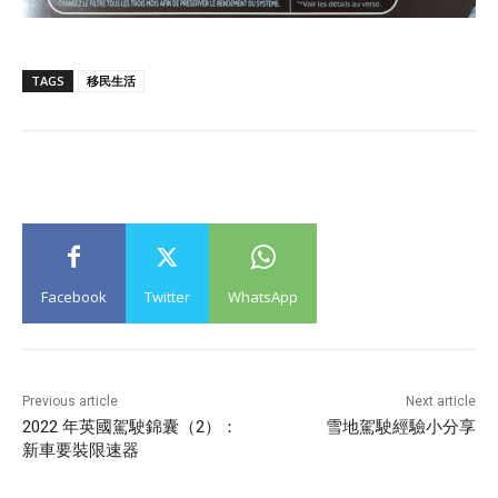
TAGS
移民生活
Facebook
Twitter
WhatsApp
Previous article
Next article
2022 年英國駕駛錦囊（2）：
雪地駕駛經驗小分享
新車要裝限速器