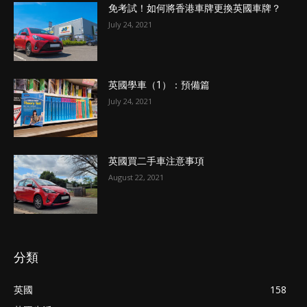
免考試！如何將香港車牌更換英國車牌？
July 24, 2021
英國學車（1）：預備篇
July 24, 2021
英國買二手車注意事項
August 22, 2021
分類
英國
158