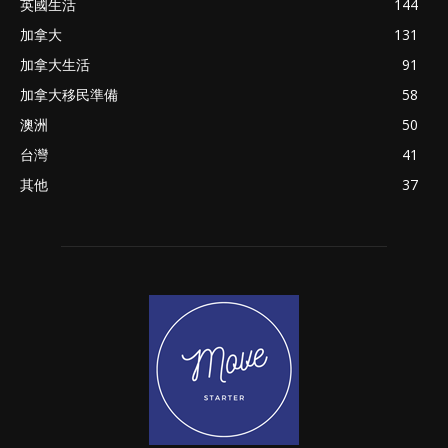
英國生活
144
加拿大
131
加拿大生活
91
加拿大移民準備
58
澳洲
50
台灣
41
其他
37