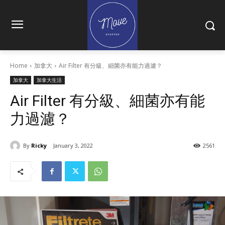
Home
加拿大
Air Filter 有分級、細菌亦有能力過濾？
加拿大
加拿大生活
Air Filter 有分級、細菌亦有能
力過濾？
By
Ricky
January 3, 2022
2561