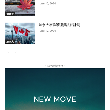
June 17, 2024
加拿大
加拿大增強護理員試點計劃
June 17, 2024
加拿大
- Advertisment -