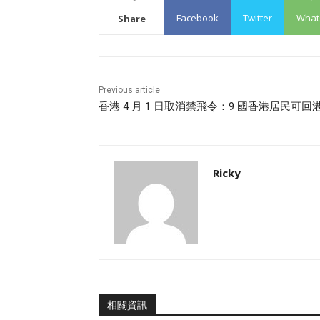
Facebook
Twitter
What
Share
Previous article
香港 4 月 1 日取消禁飛令：9 國香港居民可回
Ricky
相關資訊