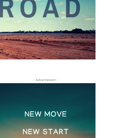
- Advertisment -