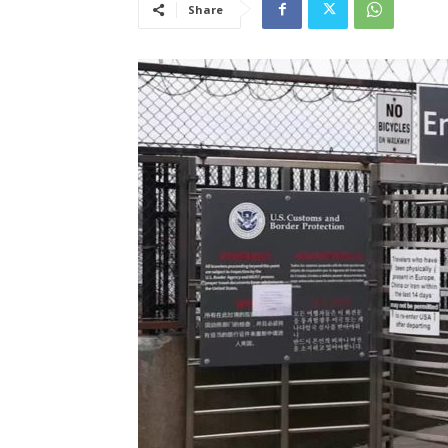
Share