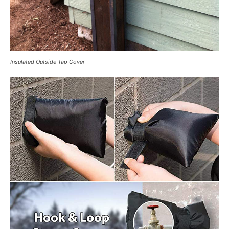
Insulated Outside Tap Cover