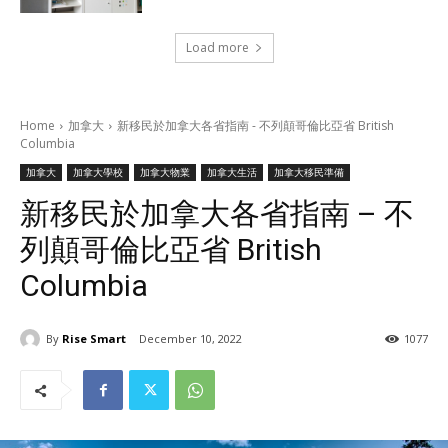
Load more