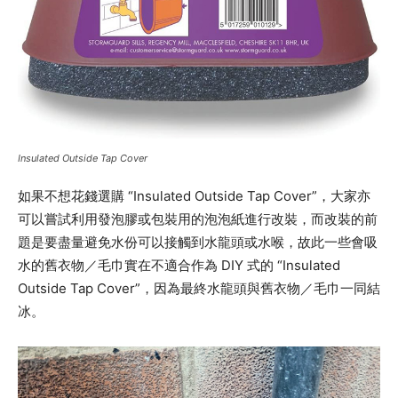
Insulated Outside Tap Cover
如果不想花錢選購 “Insulated Outside Tap Cover”，大家亦
可以嘗試利用發泡膠或包裝用的泡泡紙進行改裝，而改裝的前
題是要盡量避免水份可以接觸到水龍頭或水喉，故此一些會吸
水的舊衣物／毛巾實在不適合作為 DIY 式的 “Insulated
Outside Tap Cover”，因為最終水龍頭與舊衣物／毛巾一同結
冰。