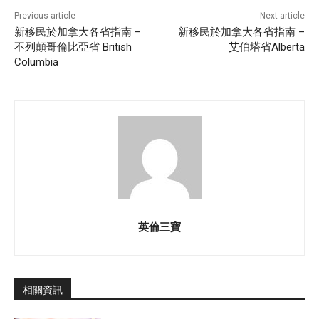
Previous article
Next article
新移民於加拿大各省指南 –
新移民於加拿大各省指南 –
不列顛哥倫比亞省 British
艾伯塔省Alberta
Columbia
英倫三寶
相關資訊