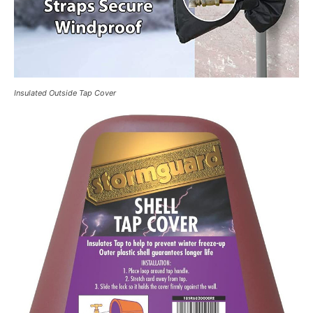
Insulated Outside Tap Cover