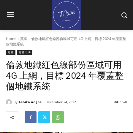
Home
英國
倫敦地鐵紅色線部份區域可用 4G 上網，目標 2024 年覆蓋整
個地鐵系統
英國
英國生活
倫敦地鐵紅色線部份區域可用
4G 上網，目標 2024 年覆蓋整
個地鐵系統
By
Ashita no Joe
December 24, 2022
1570