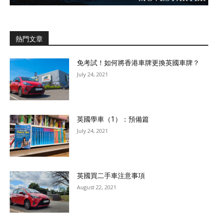
熱門文章
免考試！如何將香港車牌更換英國車牌？
July 24, 2021
英國學車（1）：預備篇
July 24, 2021
英國買二手車注意事項
August 22, 2021