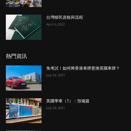
台灣移民資格與流程
April 6, 2022
熱門資訊
免考試！如何將香港車牌更換英國車牌？
July 24, 2021
英國學車（1）：預備篇
July 24, 2021