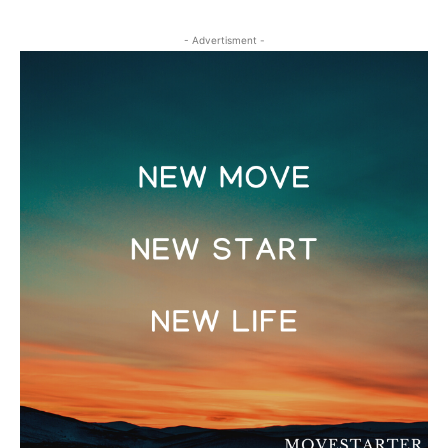
- Advertisment -