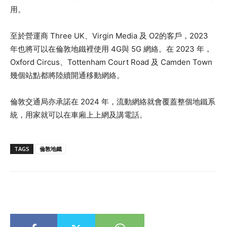
用。
至於營運商 Three UK、Virgin Media 及 O2的客戶，2023
年也將可以在倫敦地鐵裡使用 4G與 5G 網絡。在 2023 年，
Oxford Circus、Tottenham Court Road 及 Camden Town
幾個站點都將陸續開通移動網絡。
倫敦交通局亦承諾在 2024 年，流動網絡就會覆蓋整個地鐵系
統，用家就可以在車廂上上網及講電話。
TAGS
倫敦地鐵