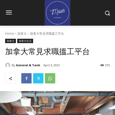
Home
加拿大
加拿大常見求職搵工平台
加拿大
加拿大生活
加拿大常見求職搵工平台
By
General & Tank
April 3, 2023
935