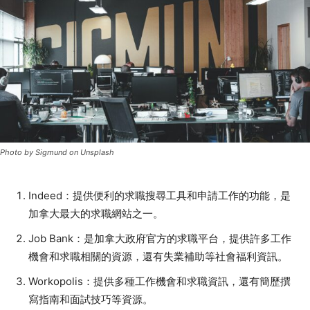
Photo by Sigmund on Unsplash
Indeed：提供便利的求職搜尋工具和申請工作的功能，是
加拿大最大的求職網站之一。
Job Bank：是加拿大政府官方的求職平台，提供許多工作
機會和求職相關的資源，還有失業補助等社會福利資訊。
Workopolis：提供多種工作機會和求職資訊，還有簡歷撰
寫指南和面試技巧等資源。