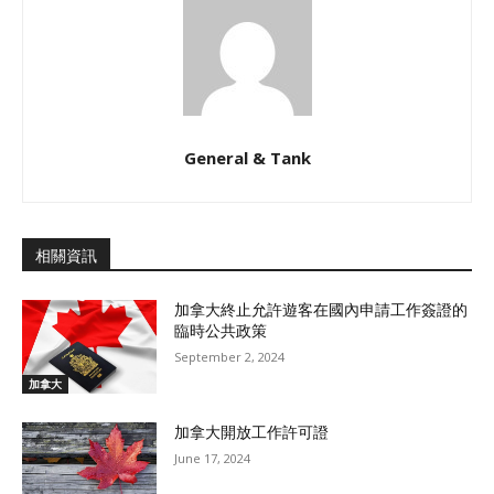
General & Tank
相關資訊
加拿大終止允許遊客在國內申請工作簽證的
臨時公共政策
September 2, 2024
加拿大
加拿大開放工作許可證
June 17, 2024