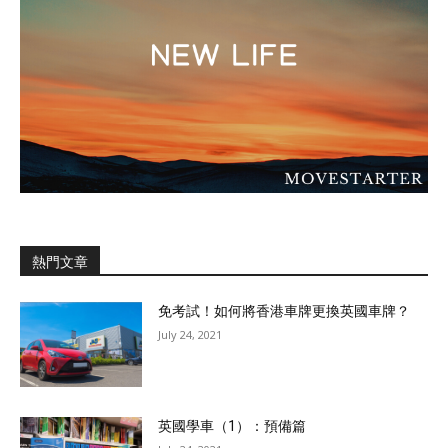
熱門文章
免考試！如何將香港車牌更換英國車牌？
July 24, 2021
英國學車（1）：預備篇