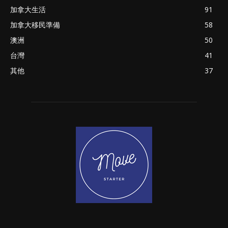
加拿大生活
91
加拿大移民準備
58
澳洲
50
台灣
41
其他
37