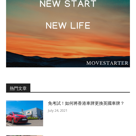
熱門文章
免考試！如何將香港車牌更換英國車牌？
July 24, 2021