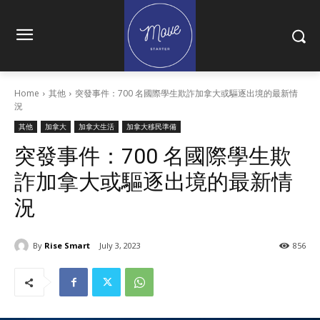
Home
其他
突發事件：700 名國際學生欺詐加拿大或驅逐出境的最新情
況
其他
加拿大
加拿大生活
加拿大移民準備
突發事件：700 名國際學生欺
詐加拿大或驅逐出境的最新情
況
By
Rise Smart
July 3, 2023
856