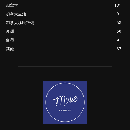
加拿大
131
加拿大生活
91
加拿大移民準備
58
澳洲
50
台灣
41
其他
37