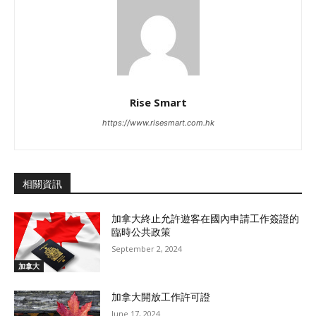
Rise Smart
https://www.risesmart.com.hk
相關資訊
加拿大終止允許遊客在國內申請工作簽證的
臨時公共政策
September 2, 2024
加拿大
加拿大開放工作許可證
June 17, 2024