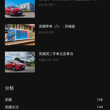
July 24, 2021
英國學車（1）：預備篇
July 24, 2021
英國買二手車注意事項
August 22, 2021
分類
英國
158
英國生活
144