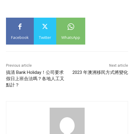
Facebook
Twitter
WhatsApp
Previous article
Next article
搞清 Bank Holiday！公司要求
2023 年澳洲移民方式將變化
假日上班合法嗎？各地人工又
點計？