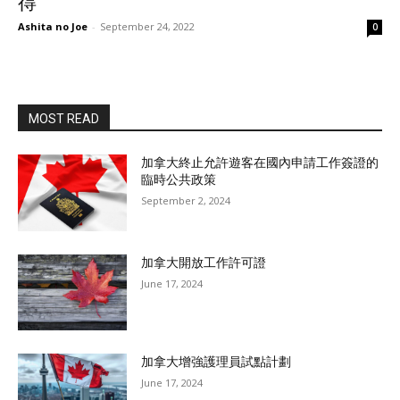
得
Ashita no Joe
-
September 24, 2022
0
MOST READ
加拿大終止允許遊客在國內申請工作簽證的
臨時公共政策
September 2, 2024
加拿大開放工作許可證
June 17, 2024
加拿大增強護理員試點計劃
June 17, 2024