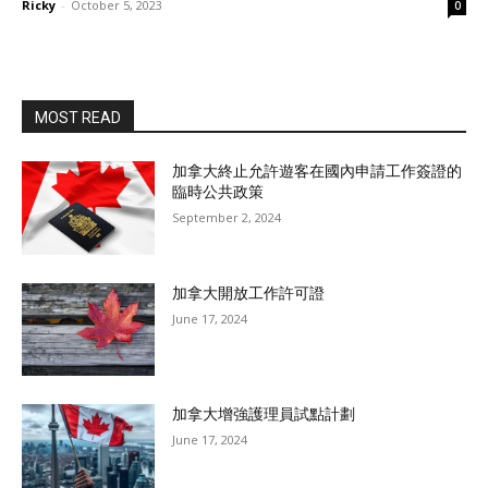
Ricky
-
October 5, 2023
0
MOST READ
加拿大終止允許遊客在國內申請工作簽證的
臨時公共政策
September 2, 2024
加拿大開放工作許可證
June 17, 2024
加拿大增強護理員試點計劃
June 17, 2024