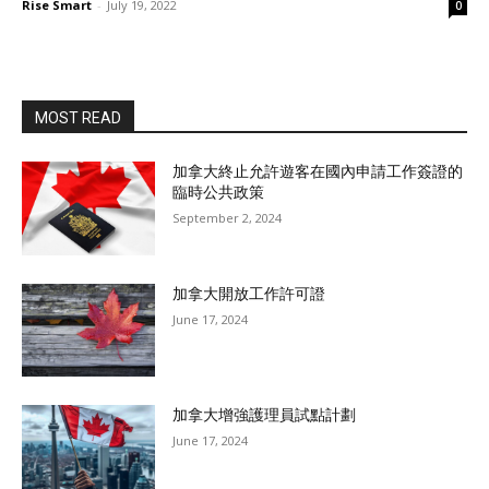
Rise Smart
-
July 19, 2022
0
MOST READ
加拿大終止允許遊客在國內申請工作簽證的
臨時公共政策
September 2, 2024
加拿大開放工作許可證
June 17, 2024
加拿大增強護理員試點計劃
June 17, 2024