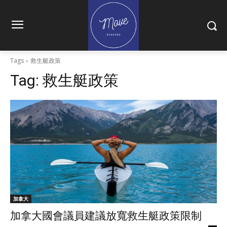
Tags
救生艇政策
Tag:
救生艇政策
加拿大
加拿大國會議員建議放寬救生艇政策限制