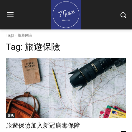
Tags
旅遊保險
Tag:
旅遊保險
其他
旅遊保險加入新冠病毒保障