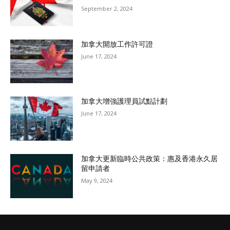
September 2, 2024
加拿大開放工作許可證
June 17, 2024
加拿大增強護理員試點計劃
June 17, 2024
加拿大更新臨時公共政策：惠及香港永久居
留申請者
May 9, 2024