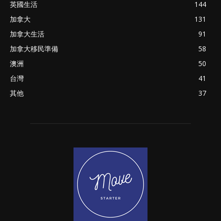
英國生活
144
加拿大
131
加拿大生活
91
加拿大移民準備
58
澳洲
50
台灣
41
其他
37