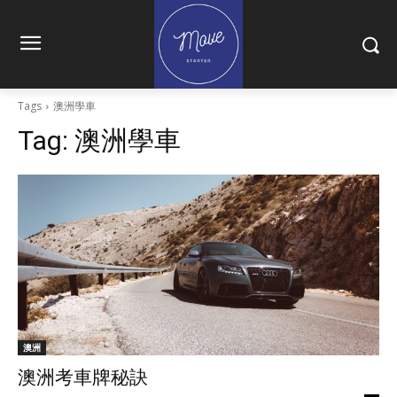
Tags
澳洲學車
Tag:
澳洲學車
澳洲
澳洲考車牌秘訣