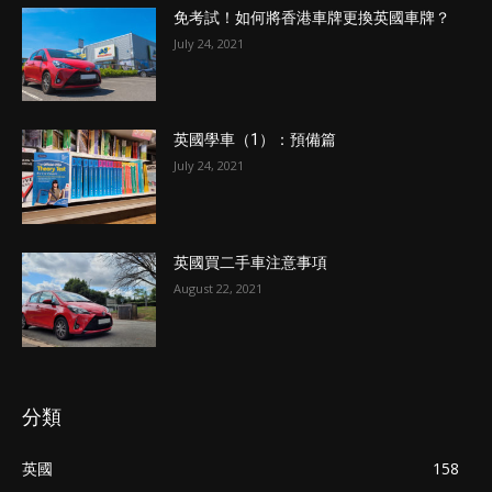
免考試！如何將香港車牌更換英國車牌？
July 24, 2021
英國學車（1）：預備篇
July 24, 2021
英國買二手車注意事項
August 22, 2021
分類
英國
158