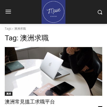
Tags
澳洲求職
Tag:
澳洲求職
澳洲
澳洲常見搵工求職平台