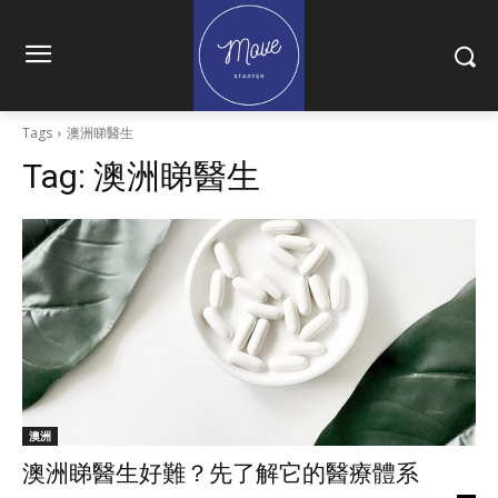
Tags
澳洲睇醫生
Tag:
澳洲睇醫生
澳洲
澳洲睇醫生好難？先了解它的醫療體系