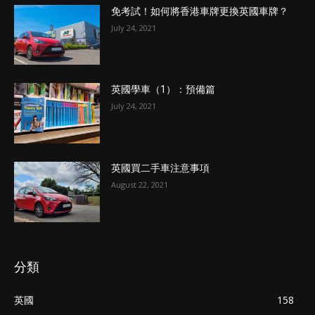
免考試！如何將香港車牌更換英國車牌？
July 24, 2021
英國學車（1）：預備篇
July 24, 2021
英國買二手車注意事項
August 22, 2021
分類
英國
158