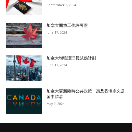
September 2, 2024
加拿大開放工作許可證
June 17, 2024
加拿大增強護理員試點計劃
June 17, 2024
加拿大更新臨時公共政策：惠及香港永久居
留申請者
May 9, 2024