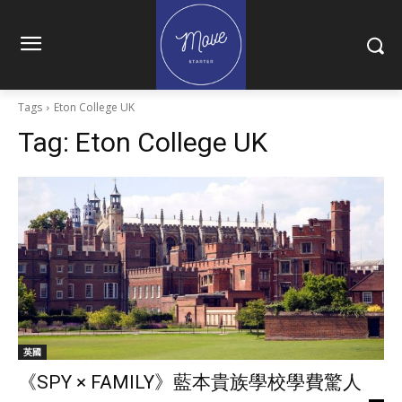
Tags
Eton College UK
Tag:
Eton College UK
英國
《SPY × FAMILY》藍本貴族學校學費驚人