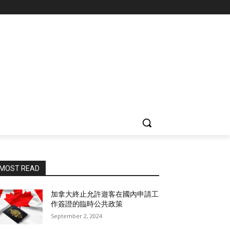
MOST READ
加拿大終止允許遊客在國內申請工
作簽證的臨時公共政策
September 2, 2024