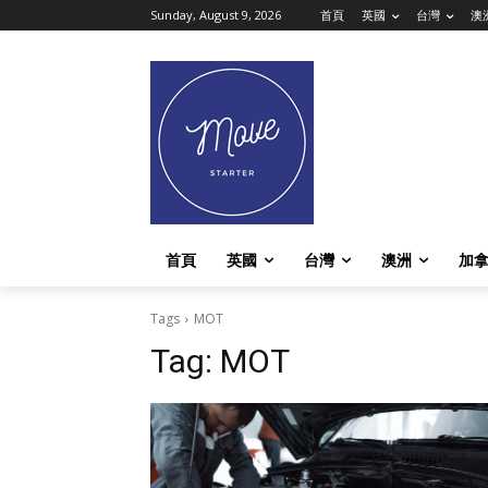
Sunday, August 9, 2026
首頁
英國
台灣
澳
首頁
英國
台灣
澳洲
加
Tags
MOT
Tag:
MOT