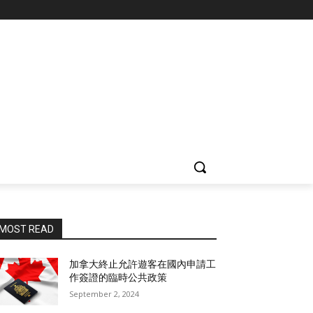
MOST READ
加拿大終止允許遊客在國內申請工
作簽證的臨時公共政策
September 2, 2024