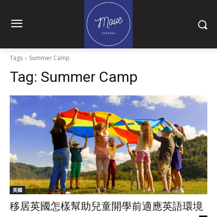
Tags
Summer Camp
Tag:
Summer Camp
英國
移居英國怎樣幫助兒童開學前適應英語環境