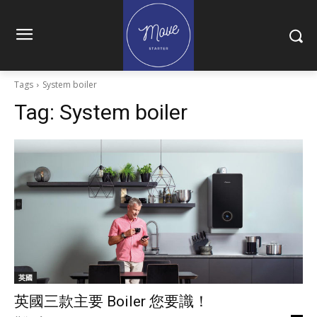
Tags
System boiler
Tag:
System boiler
英國
英國三款主要 Boiler 您要識！