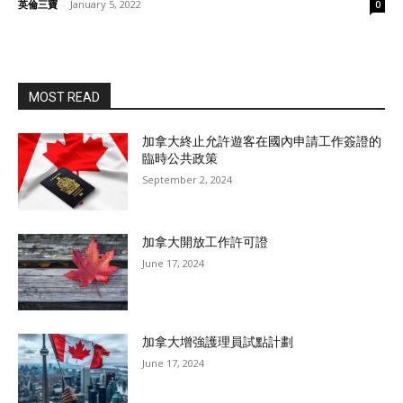
英倫三寶
-
January 5, 2022
0
MOST READ
加拿大終止允許遊客在國內申請工作簽證的
臨時公共政策
September 2, 2024
加拿大開放工作許可證
June 17, 2024
加拿大增強護理員試點計劃
June 17, 2024