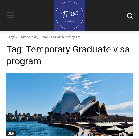
Tags
Temporary Graduate visa program
Tag:
Temporary Graduate visa
program
澳洲