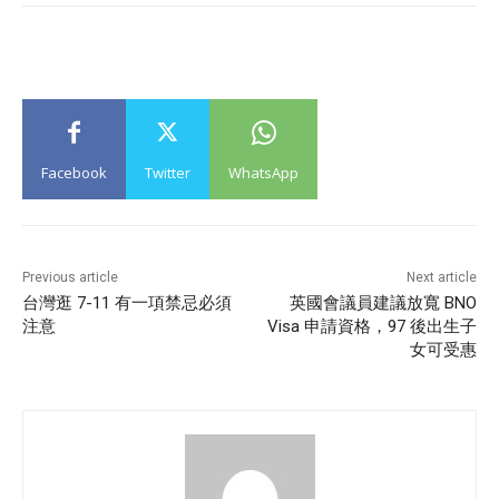
Facebook
Twitter
WhatsApp
Previous article
Next article
台灣逛 7-11 有一項禁忌必須
英國會議員建議放寬 BNO
注意
Visa 申請資格，97 後出生子
女可受惠