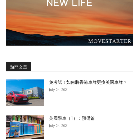
熱門文章
免考試！如何將香港車牌更換英國車牌？
July 24, 2021
英國學車（1）：預備篇
July 24, 2021