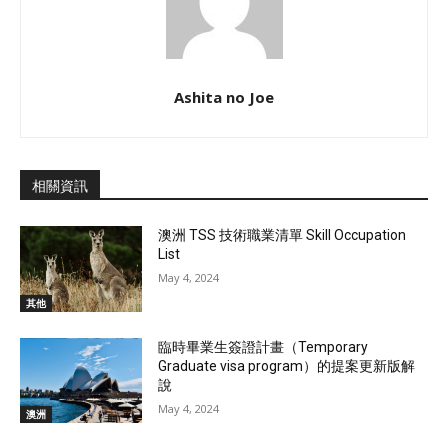
Ashita no Joe
相關資訊
澳洲 TSS 技術職業清單 Skill Occupation
List
May 4, 2024
其他
臨時畢業生簽證計畫（Temporary
Graduate visa program）的提案更新版解
說
May 4, 2024
澳洲