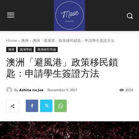
Home
澳洲
澳洲「避風港」政策移民鎖匙：申請學生簽證方法
澳洲
澳洲學校
澳洲移民準備
澳洲「避風港」政策移民鎖
匙：申請學生簽證方法
By
Ashita no Joe
November 9, 2021
2034