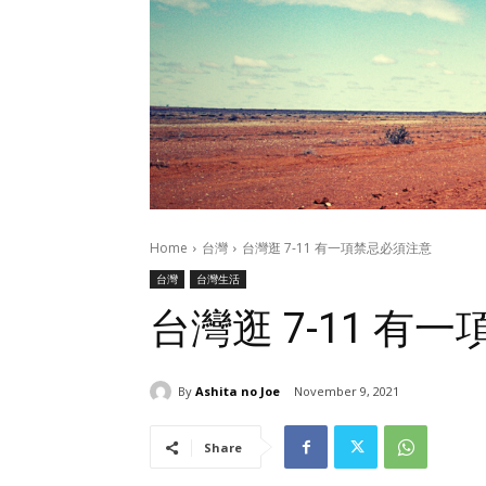
Home
台灣
台灣逛 7-11 有一項禁忌必須注意
台灣
台灣生活
台灣逛 7-11 有
By
Ashita no Joe
November 9, 2021
Share