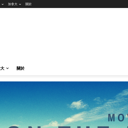
加拿大
關於
拿大
關於