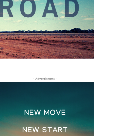
- Advertisment -