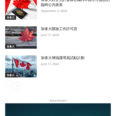
臨時公共政策
September 2, 2024
加拿大
加拿大開放工作許可證
June 17, 2024
加拿大
加拿大增強護理員試點計劃
June 17, 2024
加拿大
- Advertisment -