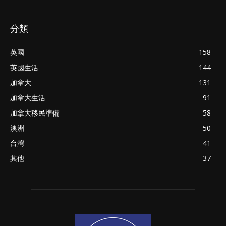
分類
英國
158
英國生活
144
加拿大
131
加拿大生活
91
加拿大移民準備
58
澳洲
50
台灣
41
其他
37