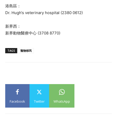
港島區：
Dr. Hugh‘s veterinary hospital (2380 0612)
新界西：
新界動物醫療中心 (3708 8770)
TAGS
寵物移民
Facebook
Twitter
WhatsApp