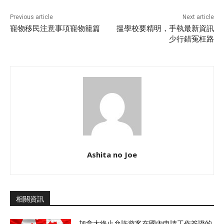
Previous article
Next article
寵物移民注意事項寵物籠篇
搵學校要精明，手執最新資訊
少行錯冤枉路
Ashita no Joe
相關資訊
加拿大終止允許遊客在國內申請工作簽證的