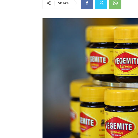
Share