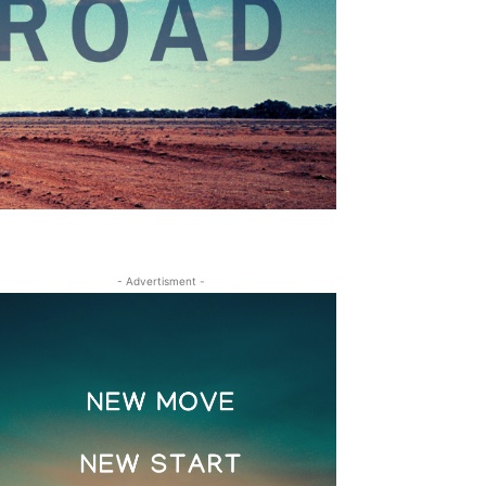
- Advertisment -