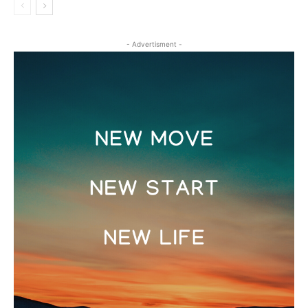
- Advertisment -