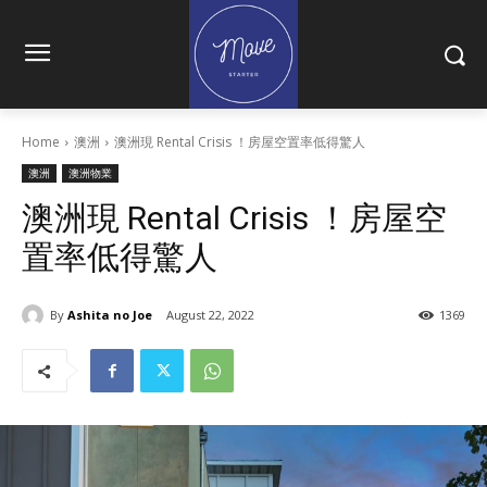
Home
澳洲
澳洲現 Rental Crisis ！房屋空置率低得驚人
澳洲
澳洲物業
澳洲現 Rental Crisis ！房屋空
置率低得驚人
By
Ashita no Joe
August 22, 2022
1369