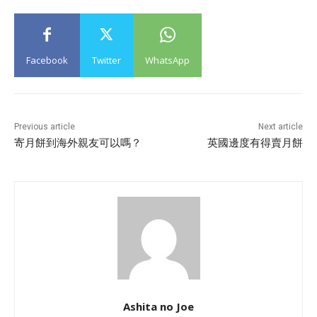
Facebook
Twitter
WhatsApp
Previous article
Next article
寄月餅到海外親友可以嗎？
英國邊度有得賣月餅
Ashita no Joe