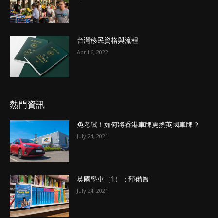
台灣移民資格與流程
April 6, 2022
熱門資訊
免考試！如何將香港車牌更換英國車牌？
July 24, 2021
英國學車（1）：預備篇
July 24, 2021