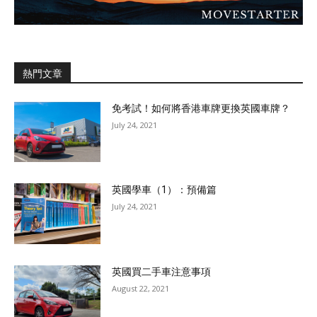
熱門文章
免考試！如何將香港車牌更換英國車牌？
July 24, 2021
英國學車（1）：預備篇
July 24, 2021
英國買二手車注意事項
August 22, 2021