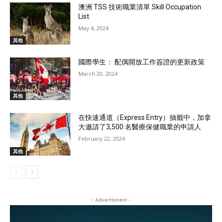
澳洲 TSS 技術職業清單 Skill Occupation
List
May 4, 2024
其他
國際學生： 配偶開放工作簽證的更新政策
March 20, 2024
其他
在快速通道（Express Entry）抽籤中，加拿
大邀請了3,500 名醫療保健職業的申請人
February 22, 2024
其他
- Advertisment -