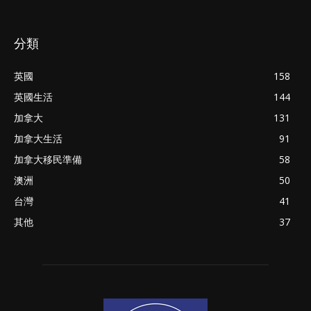
分類
英國
158
英國生活
144
加拿大
131
加拿大生活
91
加拿大移民準備
58
澳洲
50
台灣
41
其他
37