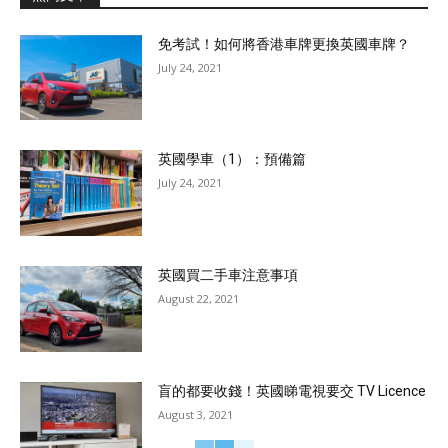
免考試！如何將香港車牌更換英國車牌？
July 24, 2021
英國學車（1）：預備篇
July 24, 2021
英國買二手車注意事項
August 22, 2021
盲的都要收錢！英國睇電視要交 TV Licence
August 3, 2021