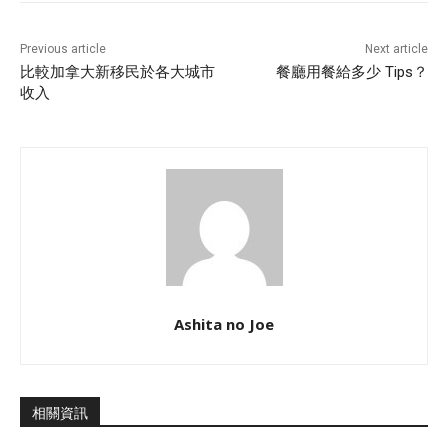
Previous article
Next article
比較加拿大新移民於各大城市
餐廳用餐給多少 Tips？
收入
Ashita no Joe
相關資訊