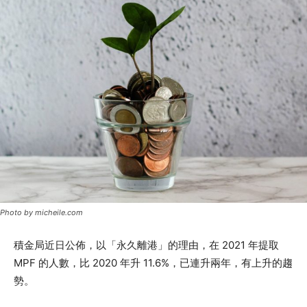
Photo by micheile.com
積金局近日公佈，以「永久離港」的理由，在 2021 年提取
MPF 的人數，比 2020 年升 11.6%，已連升兩年，有上升的趨
勢。