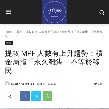
Home
其他
提取 MPF 人數有上升趨勢：積金局指「永久離港」不等於移
民
其他
提取 MPF 人數有上升趨勢：積
金局指「永久離港」不等於移
民
By
Ashita no Joe
March 12, 2022
3104