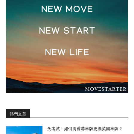
熱門文章
免考試！如何將香港車牌更換英國車牌？