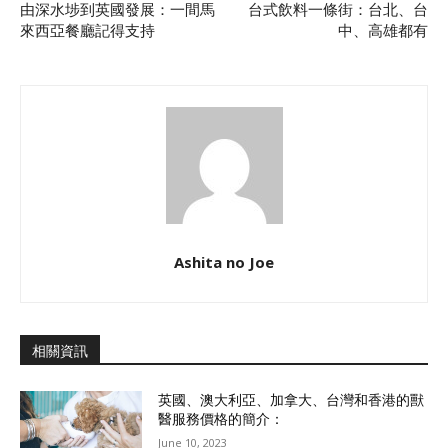
由深水埗到英國發展：一間馬
台式飲料一條街：台北、台
來西亞餐廳記得支持
中、高雄都有
Ashita no Joe
相關資訊
英國、澳大利亞、加拿大、台灣和香港的獸
醫服務價格的簡介：
June 10, 2023