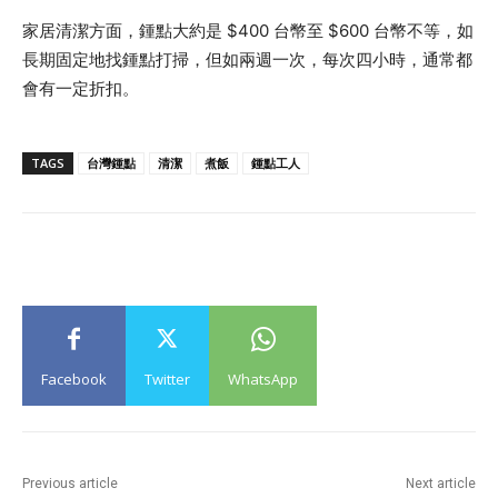
家居清潔方面，鍾點大約是 $400 台幣至 $600 台幣不等，如
長期固定地找鍾點打掃，但如兩週一次，每次四小時，通常都
會有一定折扣。
TAGS
台灣鍾點
清潔
煮飯
鍾點工人
Facebook
Twitter
WhatsApp
Previous article
Next article