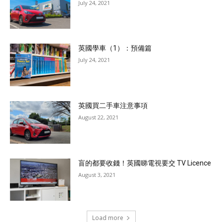
July 24, 2021
英國學車（1）：預備篇
July 24, 2021
英國買二手車注意事項
August 22, 2021
盲的都要收錢！英國睇電視要交 TV Licence
August 3, 2021
Load more