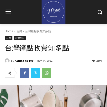
Home
台灣
台灣鐘點收費知多點
台灣
台灣生活
台灣鐘點收費知多點
By
Ashita no Joe
May 14, 2022
2391