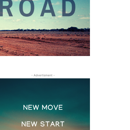
- Advertisment -