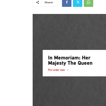
Share