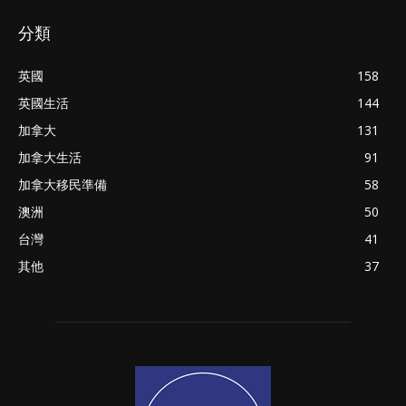
分類
英國
158
英國生活
144
加拿大
131
加拿大生活
91
加拿大移民準備
58
澳洲
50
台灣
41
其他
37