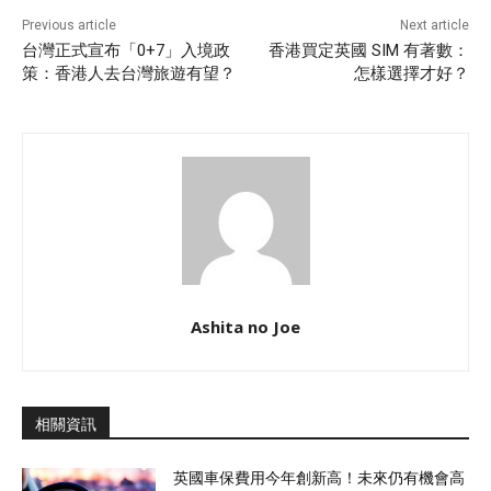
Previous article
Next article
台灣正式宣布「0+7」入境政
香港買定英國 SIM 有著數：
策：香港人去台灣旅遊有望？
怎樣選擇才好？
Ashita no Joe
相關資訊
英國車保費用今年創新高！未來仍有機會高