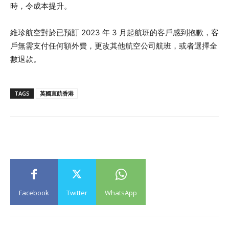
時，令成本提升。
維珍航空對於已預訂 2023 年 3 月起航班的客戶感到抱歉，客
戶無需支付任何額外費，更改其他航空公司航班，或者選擇全
數退款。
TAGS
英國直航香港
Facebook
Twitter
WhatsApp