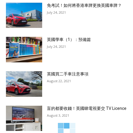
免考試！如何將香港車牌更換英國車牌？
July 24, 2021
英國學車（1）：預備篇
July 24, 2021
英國買二手車注意事項
August 22, 2021
盲的都要收錢！英國睇電視要交 TV Licence
August 3, 2021