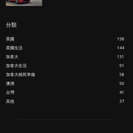
分類
英國
158
英國生活
144
加拿大
131
加拿大生活
91
加拿大移民準備
58
澳洲
50
台灣
41
其他
37