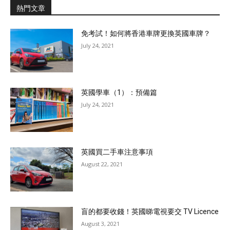
熱門文章
免考試！如何將香港車牌更換英國車牌？
July 24, 2021
英國學車（1）：預備篇
July 24, 2021
英國買二手車注意事項
August 22, 2021
盲的都要收錢！英國睇電視要交 TV Licence
August 3, 2021