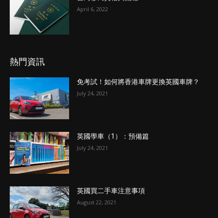
April 6, 2022
熱門資訊
免考試！如何將香港車牌更換英國車牌？
July 24, 2021
英國學車（1）：預備篇
July 24, 2021
英國買二手車注意事項
August 22, 2021