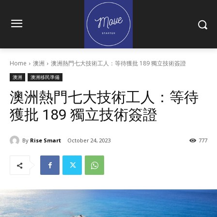
Home
澳洲
澳洲熱門七大技術工人：等待獲批 189 獨立技術簽證
澳洲
澳洲移民準備
澳洲熱門七大技術工人：等待
獲批 189 獨立技術簽證
By
Rise Smart
October 24, 2023
777