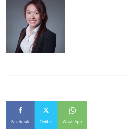
Facebook
Twitter
WhatsApp