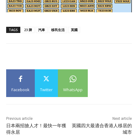
TAGS
23 牌
汽車
移民生活
英國
Facebook
Twitter
WhatsApp
Previous article
Next article
日本兩招搶人才！最快一年獲
英國四大最適合香港人移居的
得永居
城市