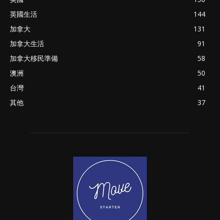
英國生活
144
加拿大
131
加拿大生活
91
加拿大移民準備
58
澳洲
50
台灣
41
其他
37