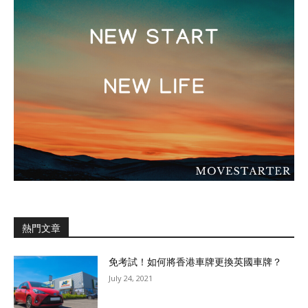
熱門文章
免考試！如何將香港車牌更換英國車牌？
July 24, 2021