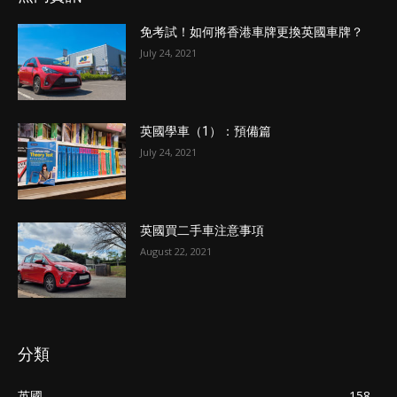
免考試！如何將香港車牌更換英國車牌？
July 24, 2021
英國學車（1）：預備篇
July 24, 2021
英國買二手車注意事項
August 22, 2021
分類
英國
158