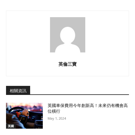
英倫三寶
相關資訊
英國車保費用今年創新高！未來仍有機會高
位橫行
May 1, 2024
英國