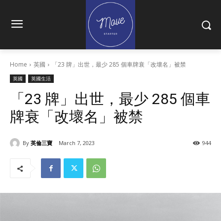
Home
英國
「23 牌」出世，最少 285 個車牌衰「改壞名」被禁
英國
英國生活
「23 牌」出世，最少 285 個車
牌衰「改壞名」被禁
By
英倫三寶
March 7, 2023
944