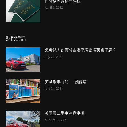
台灣移民資格與流程
April 6, 2022
熱門資訊
免考試！如何將香港車牌更換英國車牌？
July 24, 2021
英國學車（1）：預備篇
July 24, 2021
英國買二手車注意事項
August 22, 2021