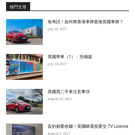
熱門文章
免考試！如何將香港車牌更換英國車牌？
July 24, 2021
英國學車（1）：預備篇
July 24, 2021
英國買二手車注意事項
August 22, 2021
盲的都要收錢！英國睇電視要交 TV Licence
August 3, 2021