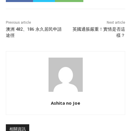
Previous article
Next article
澳洲 482、186 永久居民申請
英國通脹嚴重！實情是否這
途徑
樣？
Ashita no Joe
相關資訊