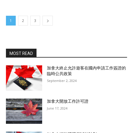
1
2
3
MOST READ
加拿大終止允許遊客在國內申請工作簽證的
臨時公共政策
September 2, 2024
加拿大開放工作許可證
June 17, 2024