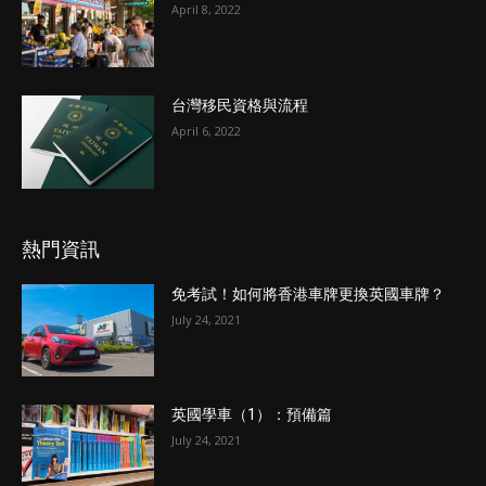
April 8, 2022
台灣移民資格與流程
April 6, 2022
熱門資訊
免考試！如何將香港車牌更換英國車牌？
July 24, 2021
英國學車（1）：預備篇
July 24, 2021