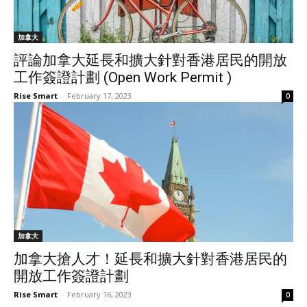
加拿大
評論加拿大延長和擴大針對香港居民的開放
工作簽證計劃 (Open Work Permit )
Rise Smart
-
February 17, 2023
0
加拿大
加拿大搶人才！延長和擴大針對香港居民的
開放工作簽證計劃
Rise Smart
-
February 16, 2023
0