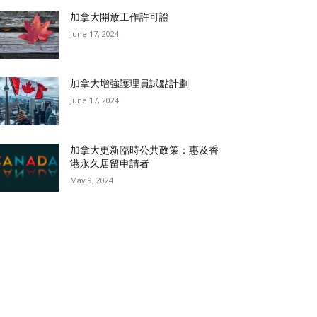
加拿大開放工作許可證
June 17, 2024
加拿大增強護理員試點計劃
June 17, 2024
加拿大更新臨時公共政策：惠及香
港永久居留申請者
May 9, 2024