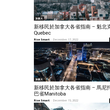
加拿大
新移民於加拿大各省指南 – 魁北
Quebec
Rise Smart
-
December 17, 2022
加拿大
新移民於加拿大各省指南 – 馬尼
巴省Manitoba
Rise Smart
-
December 15, 2022