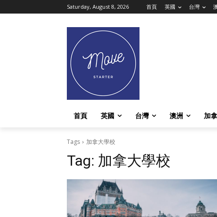
Saturday, August 8, 2026
首頁
英國
台灣
首頁
英國
台灣
澳洲
加
Tags
加拿大學校
Tag:
加拿大學校