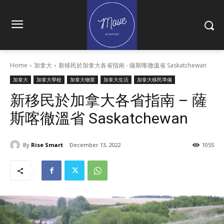
Home
加拿大
新移民於加拿大各省指南 - 薩斯喀徹溫省 Saskatchewan
加拿大
加拿大學校
加拿大物業
加拿大生活
加拿大移民準備
新移民於加拿大各省指南 – 薩
斯喀徹溫省 Saskatchewan
By
Rise Smart
December 13, 2022
1055