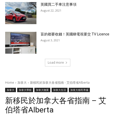
英國買二手車注意事項
August 22, 2021
盲的都要收錢！英國睇電視要交 TV Licence
August 3, 2021
Load more