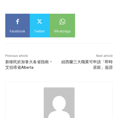
Facebook
Twitter
WhatsApp
Previous article
Next article
新移民於加拿大各省指南 –
紐西蘭三大職業可申請「即時
艾伯塔省Alberta
居留」簽證