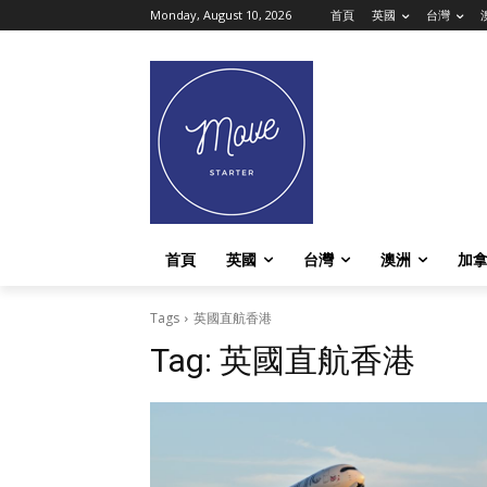
Monday, August 10, 2026
首頁
英國
台灣
首頁
英國
台灣
澳洲
加
Tags
英國直航香港
Tag:
英國直航香港