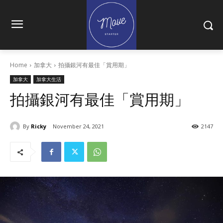
Home
加拿大
拍攝銀河有最佳「賞用期」
加拿大
加拿大生活
拍攝銀河有最佳「賞用期」
By
Ricky
November 24, 2021
2147