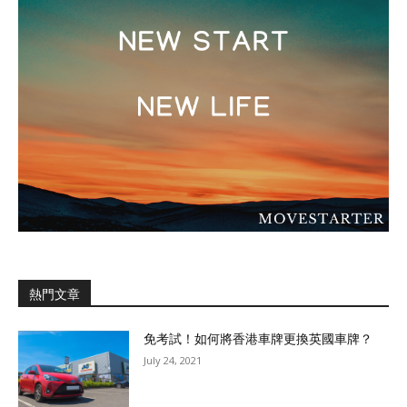
熱門文章
免考試！如何將香港車牌更換英國車牌？
July 24, 2021