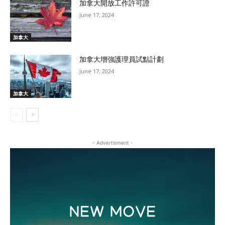
加拿大開放工作許可證
June 17, 2024
加拿大
加拿大增強護理員試點計劃
June 17, 2024
加拿大
- Advertisment -