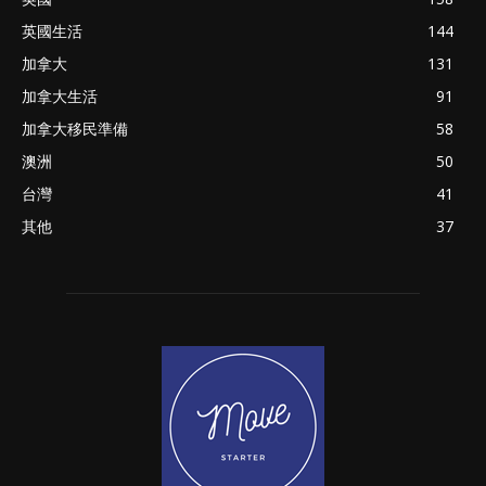
英國生活
144
加拿大
131
加拿大生活
91
加拿大移民準備
58
澳洲
50
台灣
41
其他
37