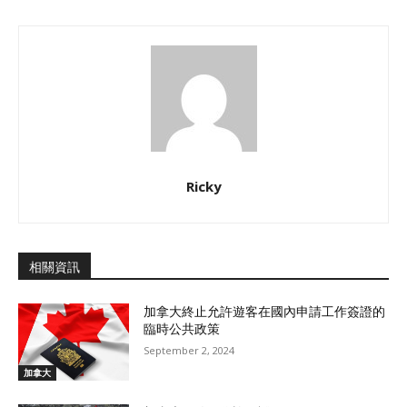
Ricky
相關資訊
加拿大終止允許遊客在國內申請工作簽證的
臨時公共政策
September 2, 2024
加拿大