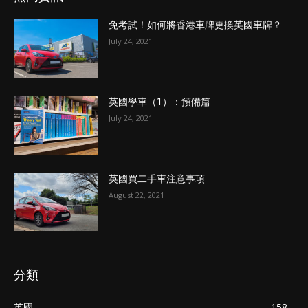
免考試！如何將香港車牌更換英國車牌？
July 24, 2021
英國學車（1）：預備篇
July 24, 2021
英國買二手車注意事項
August 22, 2021
分類
英國
158