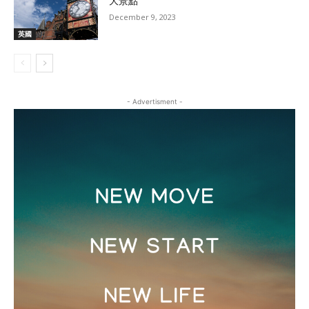
大景點
December 9, 2023
英國
- Advertisment -