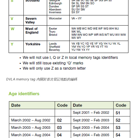
DVLA memory tag 內關於首次登記地點的編碼