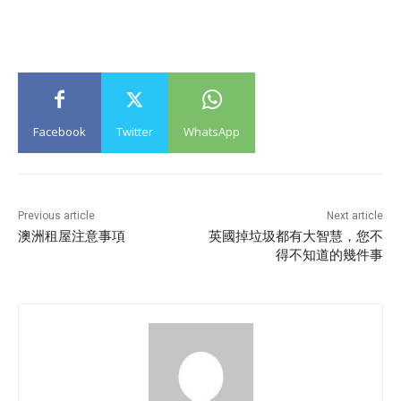
Facebook
Twitter
WhatsApp
Previous article
Next article
澳洲租屋注意事項
英國掉垃圾都有大智慧，您不
得不知道的幾件事