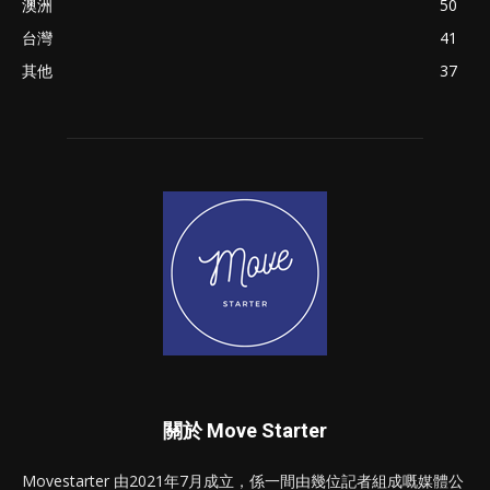
澳洲
50
台灣
41
其他
37
關於 Move Starter
Movestarter 由2021年7月成立，係一間由幾位記者組成嘅媒體公