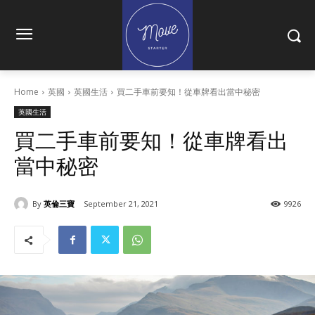
Home
英國
英國生活
買二手車前要知！從車牌看出當中秘密
英國生活
買二手車前要知！從車牌看出
當中秘密
By
英倫三寶
September 21, 2021
9926