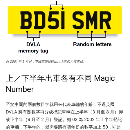
自 2001 年 9 月起，英國車牌號碼由以上三個元素構成。
上／下半年出車各有不同 Magic
Number
至於中間的兩個數目字就用來代表車輛的年齡，不過英國
DVLA 將有關數字再分成標記車輛在上半年（3 月至 8 月）抑
或下半年（9 月至 2 月）登記。如 02 為 2002 年上半年登記
的車輛，下半年的，就需要將有關年份的數字加上 50，即是