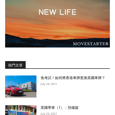
熱門文章
免考試！如何將香港車牌更換英國車牌？
July 24, 2021
英國學車（1）：預備篇
July 24, 2021