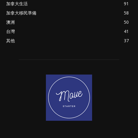
加拿大生活
91
加拿大移民準備
58
澳洲
50
台灣
41
其他
37