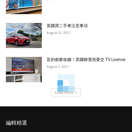
英國買二手車注意事項
August 22, 2021
盲的都要收錢！英國睇電視要交 TV Licence
August 3, 2021
Load more
編輯精選