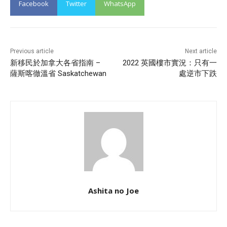
Facebook
Twitter
WhatsApp
Previous article
Next article
新移民於加拿大各省指南 –
2022 英國樓市實況：只有一
薩斯喀徹溫省 Saskatchewan
處逆市下跌
Ashita no Joe