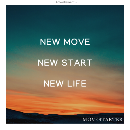
- Advertisment -