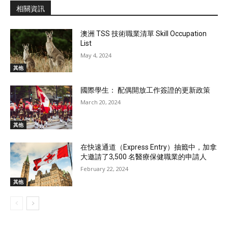
相關資訊
澳洲 TSS 技術職業清單 Skill Occupation
List
May 4, 2024
其他
國際學生： 配偶開放工作簽證的更新政策
March 20, 2024
其他
在快速通道（Express Entry）抽籤中，加拿
大邀請了3,500 名醫療保健職業的申請人
February 22, 2024
其他