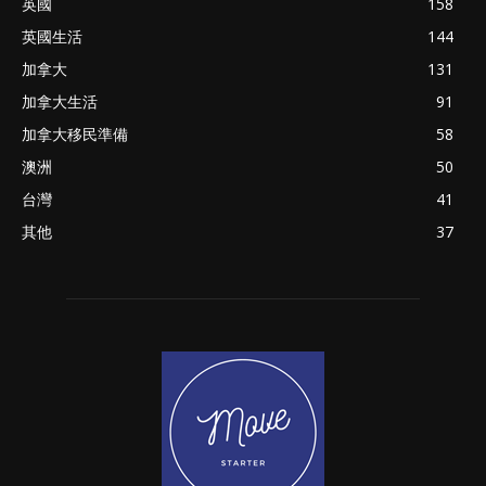
英國
158
英國生活
144
加拿大
131
加拿大生活
91
加拿大移民準備
58
澳洲
50
台灣
41
其他
37