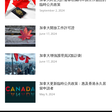
臨時公共政策
September 2, 2024
加拿大開放工作許可證
June 17, 2024
加拿大增強護理員試點計劃
June 17, 2024
加拿大更新臨時公共政策：惠及香港永久居
留申請者
May 9, 2024