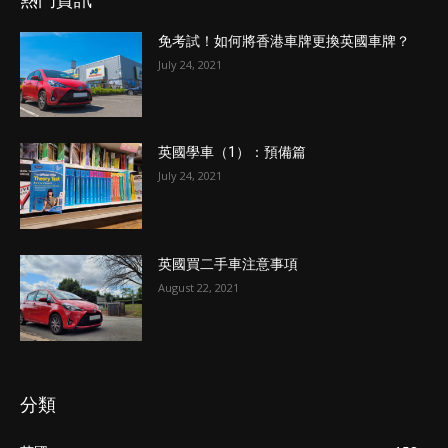
免考試！如何將香港車牌更換英國車牌？
July 24, 2021
英國學車（1）：預備篇
July 24, 2021
英國買二手車注意事項
August 22, 2021
分類